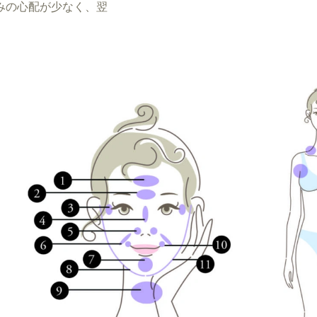
みの心配が少なく、翌