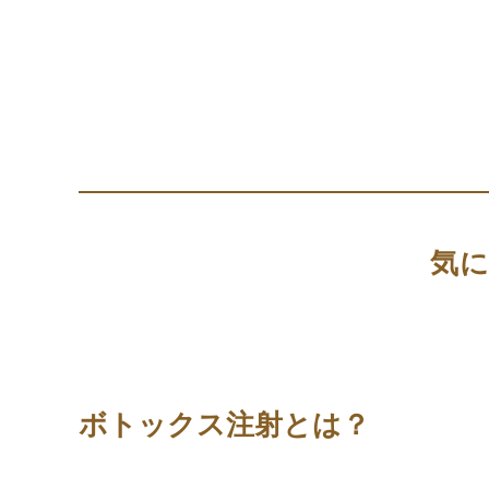
気
ボトックス注射とは？