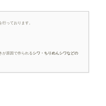
を行っております。
きが原因で作られる
シワ・ちりめんシワなどの