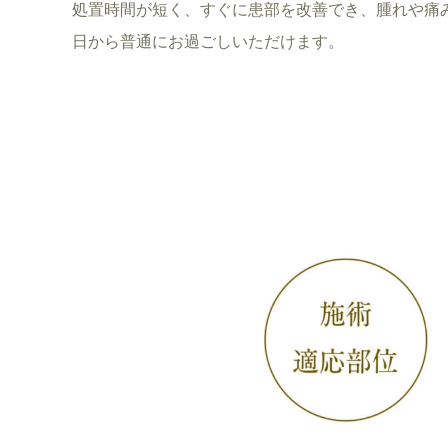
処置時間が短く、すぐに患部を改善でき、腫れや痛
日から普通にお過ごしいただけます。