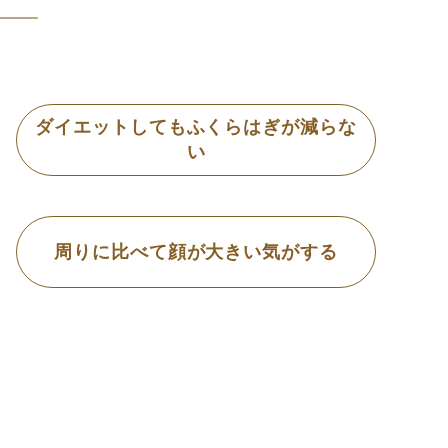
ダイエットしてもふくらはぎが減らな
い
周りに比べて顔が大きい気がする