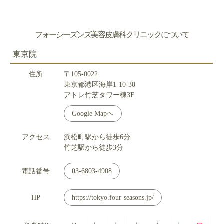
フォーシーズンズ美容皮膚科クリニックについて
東京院
住所
〒105-0022
東京都港区海岸1-10-30
アトレ竹芝タワー棟3F
Google Mapへ
アクセス
浜松町駅から徒歩6分
竹芝駅から徒歩3分
電話番号
03-6803-4908
HP
https://tokyo.four-seasons.jp/