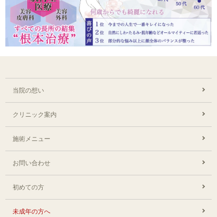
当院の想い
クリニック案内
施術メニュー
お問い合わせ
初めての方
未成年の方へ