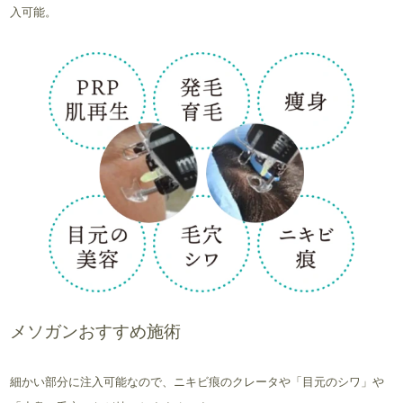
入可能。
メソガンおすすめ施術
細かい部分に注入可能なので、ニキビ痕のクレータや「目元のシワ」や