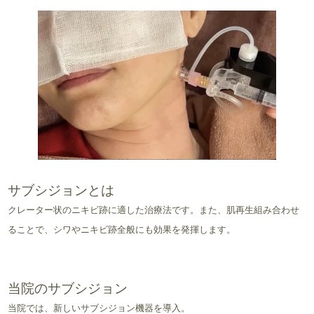
サブシジョンとは
クレーター状のニキビ跡に適した治療法です。また、肌再生組み合わせ
ることで、シワやニキビ跡全般にも効果を発揮します。
当院のサブシジョン
当院では、新しいサブシジョン機器を導入。