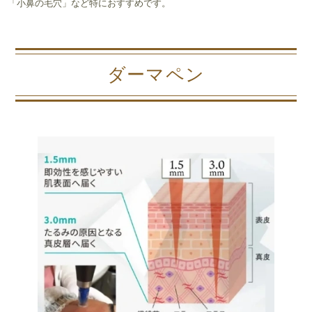
「小鼻の毛穴」など特におすすめです。
ダーマペン