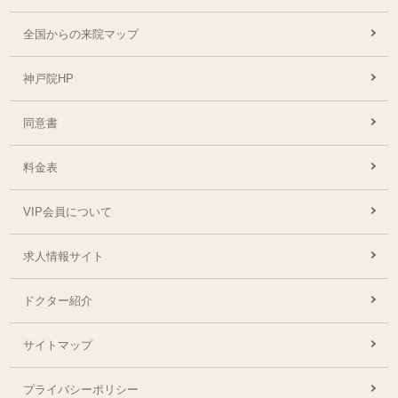
全国からの来院マップ
神戸院HP
同意書
料金表
VIP会員について
求人情報サイト
ドクター紹介
サイトマップ
プライバシーポリシー