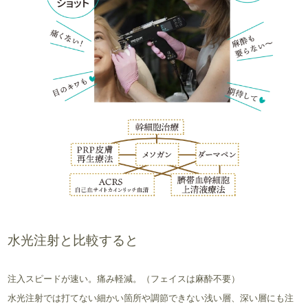
水光注射と比較すると
注入スピードが速い。痛み軽減。（フェイスは麻酔不要）
水光注射では打てない細かい箇所や調節できない浅い層、深い層にも注