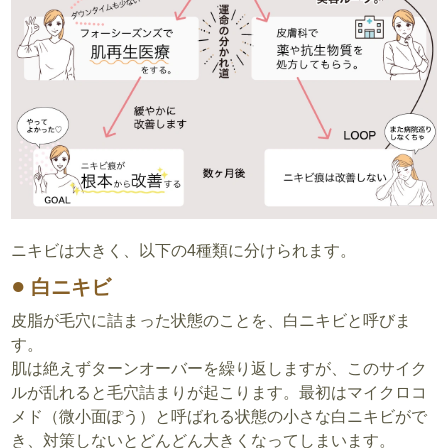
ニキビは大きく、以下の4種類に分けられます。
白ニキビ
皮脂が毛穴に詰まった状態のことを、白ニキビと呼びま
す。
肌は絶えずターンオーバーを繰り返しますが、このサイク
ルが乱れると毛穴詰まりが起こります。最初はマイクロコ
メド（微小面ぽう）と呼ばれる状態の小さな白ニキビがで
き、対策しないとどんどん大きくなってしまいます。