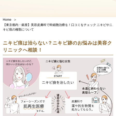
>
Home
【東京都内・銀座】美容皮膚科で幹細胞治療を！口コミをチェック ニキビやニ
キビ痕の種類について
ニキビ痕は治らない？ニキビ跡のお悩みは美容ク
リニックへ相談！