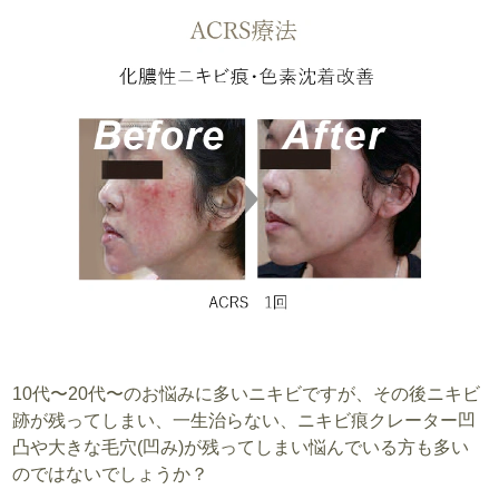
10代〜20代〜のお悩みに多いニキビですが、その後ニキビ
跡が残ってしまい、一生治らない、ニキビ痕クレーター凹
凸や大きな毛穴(凹み)が残ってしまい悩んでいる方も多い
のではないでしょうか？