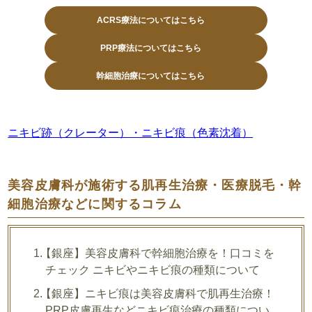
ACRS療法についてはこちら
PRP療法についてはこちら
幹細胞治療についてはこちら
ニキビ跡（クレーター）・ニキビ痕（色素沈着）
美容皮膚科が施術する肌再生治療・医療脱毛・幹
細胞治療などに関するコラム
【銀座】美容皮膚科で幹細胞治療を！口コミを
チェック ニキビやニキビ痕の種類について
【銀座】ニキビ痕は美容皮膚科で肌再生治療！
PRP皮膚再生などニキビ痕治療の種類につい