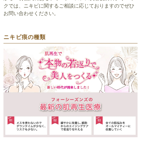
クでは、ニキビに関するご相談に応じておりますのでぜひ
お問い合わせください。
ニキビ痕の種類