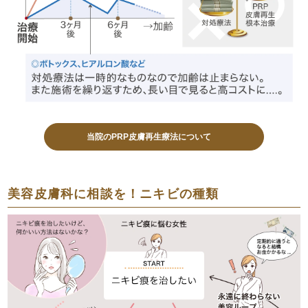
当院のPRP皮膚再生療法について
美容皮膚科に相談を！ニキビの種類