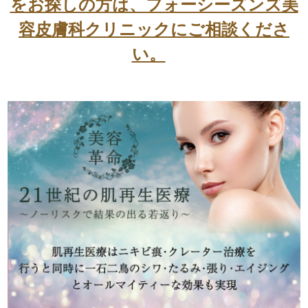
をお探しの方は、フォーシーズンズ美
容皮膚科クリニックにご相談くださ
い。