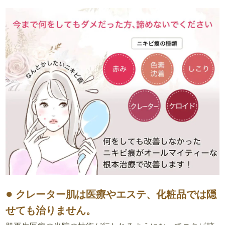
クレーター肌は医療やエステ、化粧品では隠
せても治りません。