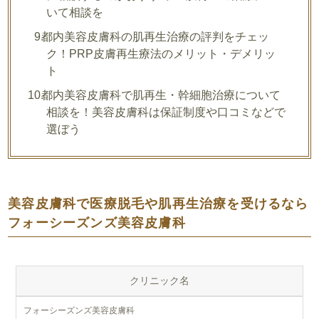
いて相談を
都内美容皮膚科の肌再生治療の評判をチェッ
ク！PRP皮膚再生療法のメリット・デメリッ
ト
都内美容皮膚科で肌再生・幹細胞治療について
相談を！美容皮膚科は保証制度や口コミなどで
選ぼう
美容皮膚科で医療脱毛や肌再生治療を受けるなら
フォーシーズンズ美容皮膚科
クリニック名
フォーシーズンズ美容皮膚科