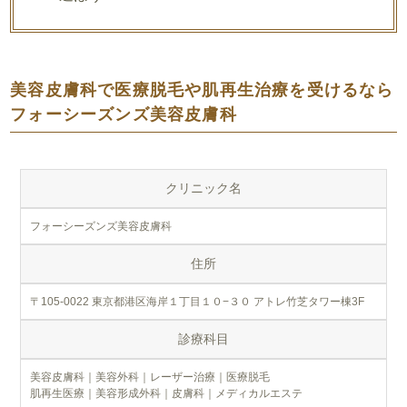
美容皮膚科で医療脱毛や肌再生治療を受けるなら
フォーシーズンズ美容皮膚科
クリニック名
フォーシーズンズ美容皮膚科
住所
〒105-0022 東京都港区海岸１丁目１０−３０ アトレ竹芝タワー棟3F
診療科目
美容皮膚科｜美容外科｜レーザー治療｜医療脱毛
肌再生医療｜美容形成外科｜皮膚科｜メディカルエステ