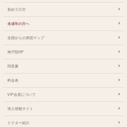
初めての方
未成年の方へ
全国からの来院マップ
神戸院HP
同意書
料金表
VIP会員について
求人情報サイト
ドクター紹介