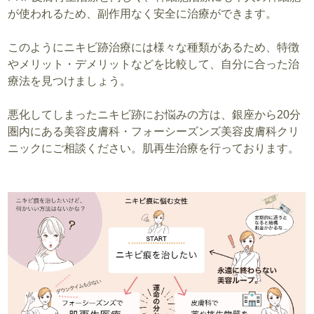
が使われるため、副作用なく安全に治療ができます。
このようにニキビ跡治療には様々な種類があるため、特徴
やメリット・デメリットなどを比較して、自分に合った治
療法を見つけましょう。
悪化してしまったニキビ跡にお悩みの方は、銀座から20分
圏内にある美容皮膚科・フォーシーズンズ美容皮膚科クリ
ニックにご相談ください。肌再生治療を行っております。