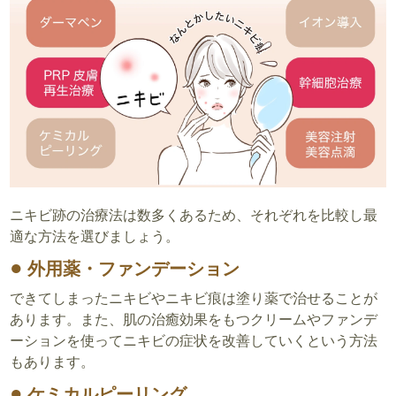
ニキビ跡の治療法は数多くあるため、それぞれを比較し最
適な方法を選びましょう。
外用薬・ファンデーション
できてしまったニキビやニキビ痕は塗り薬で治せることが
あります。また、肌の治癒効果をもつクリームやファンデ
ーションを使ってニキビの症状を改善していくという方法
もあります。
ケミカルピーリング