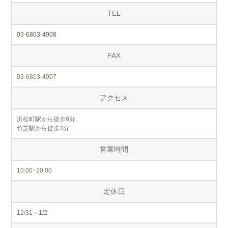
TEL
03-6803-4908
FAX
03-6803-4907
アクセス
浜松町駅から徒歩6分
竹芝駅から徒歩3分
営業時間
10:00~20:00
定休日
12/31～1/2