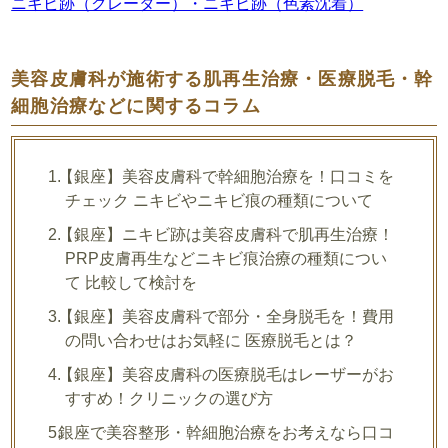
ニキビ跡（クレーター）・ニキビ跡（色素沈着）
美容皮膚科が施術する肌再生治療・医療脱毛・幹
細胞治療などに関するコラム
【銀座】美容皮膚科で幹細胞治療を！口コミを
チェック ニキビやニキビ痕の種類について
【銀座】ニキビ跡は美容皮膚科で肌再生治療！
PRP皮膚再生などニキビ痕治療の種類につい
て 比較して検討を
【銀座】美容皮膚科で部分・全身脱毛を！費用
の問い合わせはお気軽に 医療脱毛とは？
【銀座】美容皮膚科の医療脱毛はレーザーがお
すすめ！クリニックの選び方
銀座で美容整形・幹細胞治療をお考えなら口コ