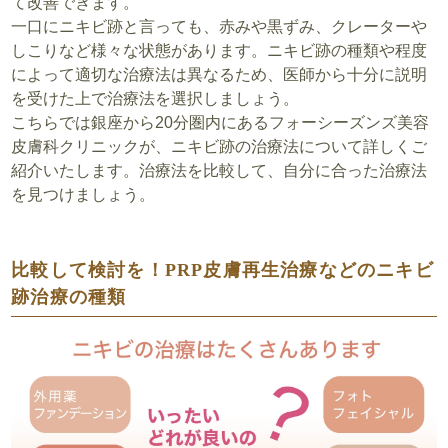
て改善できます。
一口にニキビ跡と言っても、赤みや黒ずみ、クレーターや
しこりなど様々な状態があります。ニキビ跡の種類や程度
によって適切な治療法は異なるため、医師から十分に説明
を受けた上で治療法を選択しましょう。
こちらでは銀座から20分圏内にあるフォーシーズンズ美容
皮膚科クリニックが、ニキビ跡の治療法について詳しくご
紹介いたします。治療法を比較して、自分に合った治療法
を見つけましょう。
比較して検討を！PRP皮膚再生治療などのニキビ
跡治療の種類