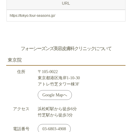
URL
https://tokyo.four-seasons.jp/
フォーシーズンズ美容皮膚科クリニックについて
東京院
住所
〒105-0022
東京都港区海岸1-10-30
アトレ竹芝タワー棟3F
Google Mapへ
アクセス
浜松町駅から徒歩6分
竹芝駅から徒歩3分
電話番号
03-6803-4908