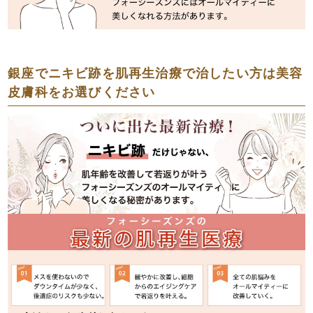
銀座でニキビ跡を肌再生治療で治したい方は美容
皮膚科をお選びください