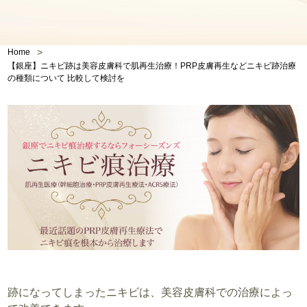
>
Home
【銀座】ニキビ跡は美容皮膚科で肌再生治療！PRP皮膚再生などニキビ跡治療
の種類について 比較して検討を
跡になってしまったニキビは、美容皮膚科での治療によっ