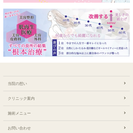
当院の想い
クリニック案内
施術メニュー
お問い合わせ